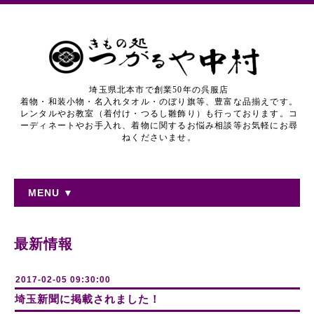
埼玉県北本市で創業50年の呉服店
着物・和装小物・名入れタオル・のぼり旗等、豊富な品揃えです。
レンタルやお教室（着付け・つるし雛飾り）も行っております。コ
ーディネートやお手入れ、着物に関するお悩み相談等お気軽にお尋
ねくださいませ。
MENU ▼
最新情報
2017-02-05 09:30:00
埼玉新聞に掲載されました！