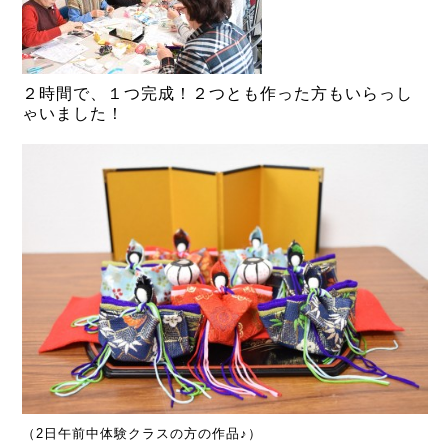
２時間で、１つ完成！２つとも作った方もいらっし
ゃいました！
（2日午前中体験クラスの方の作品♪）