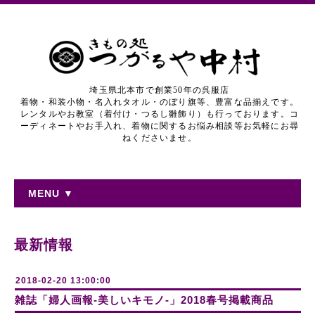
埼玉県北本市で創業50年の呉服店
着物・和装小物・名入れタオル・のぼり旗等、豊富な品揃えです。
レンタルやお教室（着付け・つるし雛飾り）も行っております。コ
ーディネートやお手入れ、着物に関するお悩み相談等お気軽にお尋
ねくださいませ。
MENU ▼
最新情報
2018-02-20 13:00:00
雑誌「婦人画報-美しいキモノ-」2018春号掲載商品