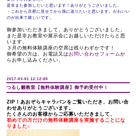
是非また参加したいと思います！ありがとうございました。
・これから旦那に見せてから孫に送りたいと思います。かわいい
のが出来て嬉しいです。
御参加いただきまして、ありがとうございました。
また是非お教室や展示会にお越しいただけたらと思
います。
３月の無料体験講座の空席は残りわずかです！
御希望の方は、お電話又は
お問い合わせフォーム
か
らお申し込みください。
2017-03-01 12:12:00
つるし雛教室【無料体験講座】御予約受付中！
ZIP！あおぞらキャラバンをご覧いただき、お問い合
わせありがとうございます。
たくさんのお客様からご応募いただきまして、
初めての方だけの無料体験講座を実施することにな
りました♪