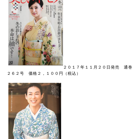
２０１７年１１月２０日発売 通巻
２６２号 価格２，１００円（税込）