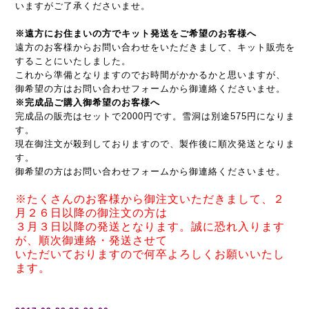
いますがご了承くださいませ。
※遠方にお住まいの方でキット発送をご希望のお客様へ
遠方のお客様からお問い合わせをいただきまして、キット販売を
することにいたしました。
これから準備となりますのでお時間がかかるかと思いますが、
御希望の方はお問い合わせフォームから御連絡くださいませ。
※完成品ご購入御希望のお客様へ
完成品の販売はセットで2000円です。雪洞は別途575円になりま
す。
現在御注文が殺到しておりますので、製作後に順次発送となりま
す。
御希望の方はお問い合わせフォームから御連絡くださいませ。
※たくさんのお客様から御注文いただきまして、２
月２６日以降の御注文の方は
３月３日以降の発送となります。誠に恐れ入ります
が、順次御連絡・発送させて
いただいておりますので何卒よろしくお願いいたし
ます。