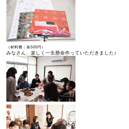
（材料費：各500円）
みなさん、楽しく一生懸命作っていただきました♪