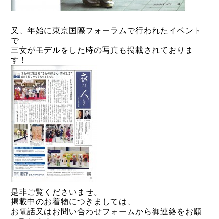
又、年始に東京国際フォーラムで行われたイベント
で
三女がモデルをした時の写真も掲載されておりま
す！
是非ご覧くださいませ。
掲載中のお着物につきましては、
お電話又はお問い合わせフォームから御連絡をお願